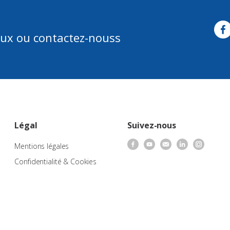
aux ou contactez-nouss
Légal
Suivez-nous
Mentions légales
Confidentialité & Cookies