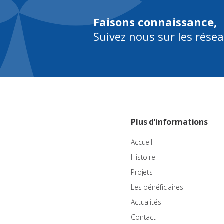
Faisons connaissance,
Suivez nous sur les rése
Plus d’informations
Accueil
Histoire
Projets
Les bénéficiaires
Actualités
Contact