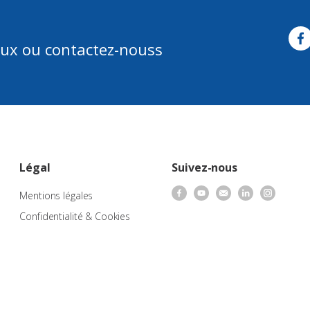
aux ou contactez-nouss
Légal
Suivez-nous
Mentions légales
Confidentialité & Cookies