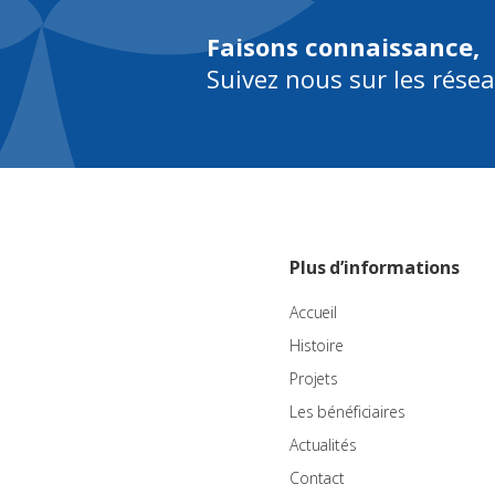
Faisons connaissance,
Suivez nous sur les rése
Plus d’informations
Accueil
Histoire
Projets
Les bénéficiaires
Actualités
Contact