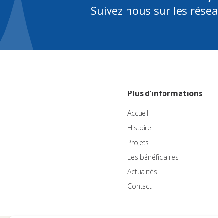
Suivez nous sur les rése
Plus d’informations
Accueil
Histoire
Projets
Les bénéficiaires
Actualités
Contact