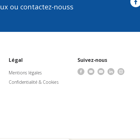
aux ou contactez-nouss
Légal
Suivez-nous
Mentions légales
Confidentialité & Cookies