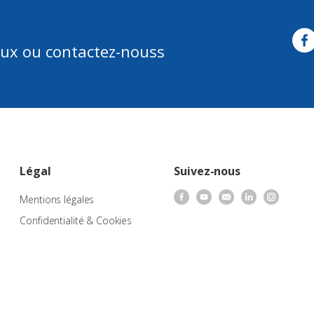
aux ou contactez-nouss
Légal
Suivez-nous
Mentions légales
Confidentialité & Cookies