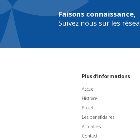
Faisons connaissance,
Suivez nous sur les rése
Plus d’informations
Accueil
Histoire
Projets
Les bénéficiaires
Actualités
Contact