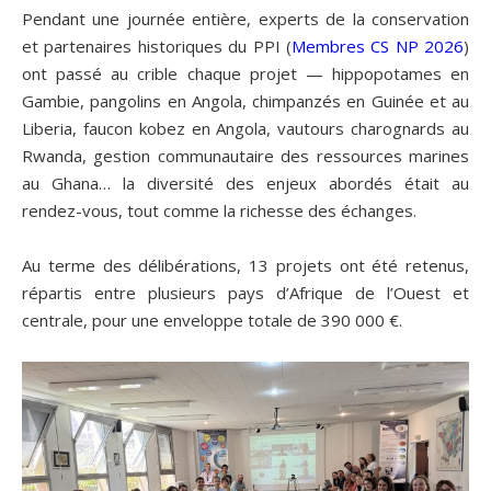
Pendant une journée entière, experts de la conservation
et partenaires historiques du PPI (
Membres CS NP 2026
)
ont passé au crible chaque projet — hippopotames en
Gambie, pangolins en Angola, chimpanzés en Guinée et au
Liberia, faucon kobez en Angola, vautours charognards au
Rwanda, gestion communautaire des ressources marines
au Ghana… la diversité des enjeux abordés était au
rendez-vous, tout comme la richesse des échanges.
Au terme des délibérations, 13 projets ont été retenus,
répartis entre plusieurs pays d’Afrique de l’Ouest et
centrale, pour une enveloppe totale de 390 000 €.