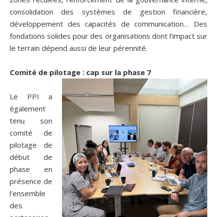
consolidation des systèmes de gestion financière,
développement des capacités de communication… Des
fondations solides pour des organisations dont l’impact sur
le terrain dépend aussi de leur pérennité.
Comité de pilotage : cap sur la phase 7
Le PPI a
également
tenu son
comité de
pilotage de
début de
phase en
présence de
l’ensemble
des