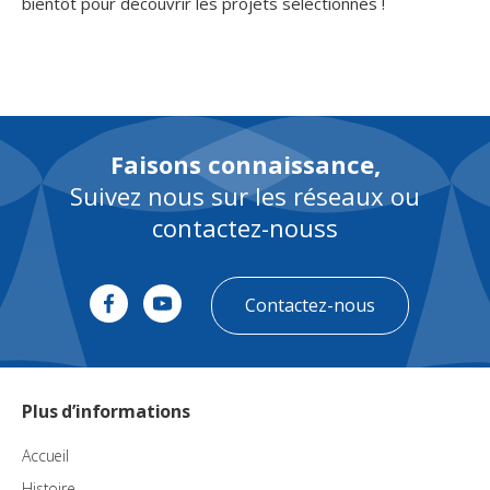
bientôt pour découvrir les projets sélectionnés !
Faisons connaissance,
Suivez nous sur les réseaux ou
contactez-nouss
Contactez-nous
Plus d’informations
Accueil
Histoire