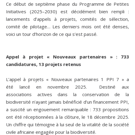
Ce début de septième phase du Programme de Petites
Initiatives (2025–2030) est décidément bien rempli :
lancements d’appels à projets, comités de sélection,
comité de pilotage… Les derniers mois ont été denses,
voici un tour d’horizon de ce qui s’est passé.
Appel à projet « Nouveaux partenaires » : 733
candidatures, 13 projets retenus
L’appel à projets « Nouveaux partenaires 1 PPI 7 » a
été lancé en novembre 2025. Destiné aux
associations actives dans la conservation de la
biodiversité n’ayant jamais bénéficié d’un financement PPI,
a suscité un engouement remarquable : 733 propositions
ont été réceptionnées à la clôture, le 18 décembre 2025.
Un chiffre qui témoigne à lui seul de la vitalité de la société
civile africaine engagée pour la biodiversité.