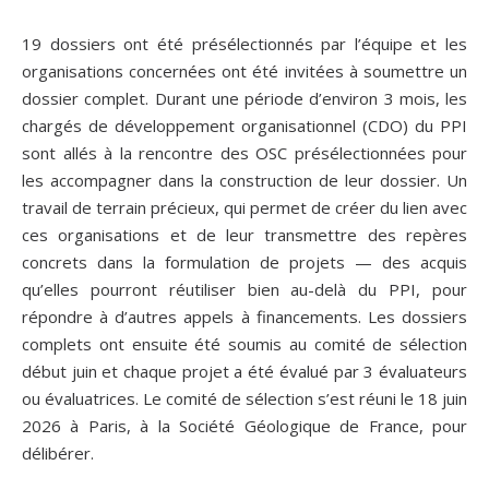
19 dossiers ont été présélectionnés par l’équipe et les
organisations concernées ont été invitées à soumettre un
dossier complet. Durant une période d’environ 3 mois, les
chargés de développement organisationnel (CDO) du PPI
sont allés à la rencontre des OSC présélectionnées pour
les accompagner dans la construction de leur dossier. Un
travail de terrain précieux, qui permet de créer du lien avec
ces organisations et de leur transmettre des repères
concrets dans la formulation de projets — des acquis
qu’elles pourront réutiliser bien au-delà du PPI, pour
répondre à d’autres appels à financements. Les dossiers
complets ont ensuite été soumis au comité de sélection
début juin et chaque projet a été évalué par 3 évaluateurs
ou évaluatrices. Le comité de sélection s’est réuni le 18 juin
2026 à Paris, à la Société Géologique de France, pour
délibérer.