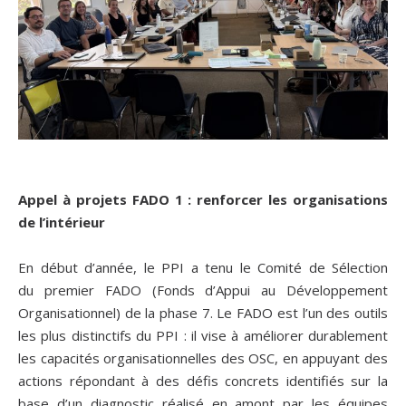
Appel à projets FADO 1 : renforcer les organisations
de l’intérieur
En début d’année, le PPI a tenu le Comité de Sélection
du premier FADO (Fonds d’Appui au Développement
Organisationnel) de la phase 7. Le FADO est l’un des outils
les plus distinctifs du PPI : il vise à améliorer durablement
les capacités organisationnelles des OSC, en appuyant des
actions répondant à des défis concrets identifiés sur la
base d’un diagnostic réalisé en amont par les équipes