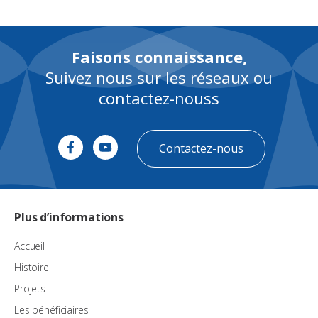
Faisons connaissance,
Suivez nous sur les réseaux ou
contactez-nouss
Contactez-nous
Plus d’informations
Accueil
Histoire
Projets
Les bénéficiaires