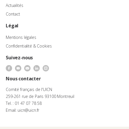
Actualités
Contact
Légal
Mentions légales
Confidentialité & Cookies
Suivez-nous
Nous contacter
Comité français de l'UICN
259-261 rue de Paris 93100 Montreuil
Tel. : 01 47 07 78 58
Email: uicn@uicn.fr