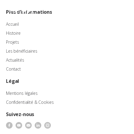
FR
Plus d’informations
Accueil
Histoire
Projets
Les bénéficiaires
Actualités
Contact
Légal
Mentions légales
Confidentialité & Cookies
Suivez-nous