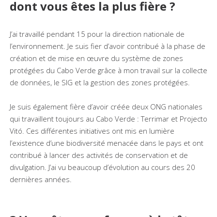
dont vous êtes la plus fière ?
J’ai travaillé pendant 15 pour la direction nationale de
l’environnement. Je suis fier d’avoir contribué à la phase de
création et de mise en œuvre du système de zones
protégées du Cabo Verde grâce à mon travail sur la collecte
de données, le SIG et la gestion des zones protégées.
Je suis également fière d’avoir créée deux ONG nationales
qui travaillent toujours au Cabo Verde : Terrimar et Projecto
Vitó.
Ces différentes initiatives ont mis en lumière
l’existence d’une biodiversité menacée dans le pays et ont
contribué à lancer des activités de conservation et de
divulgation. J’ai vu beaucoup d’évolution au cours des 20
dernières années.