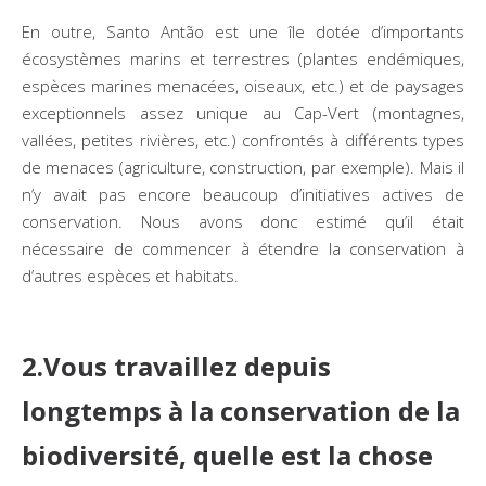
En outre, Santo Antão est une île dotée d’importants
écosystèmes marins et terrestres (plantes endémiques,
espèces marines menacées, oiseaux, etc.) et de paysages
exceptionnels assez unique au Cap-Vert (montagnes,
vallées, petites rivières, etc.) confrontés à différents types
de menaces (agriculture, construction, par exemple). Mais il
n’y avait pas encore beaucoup d’initiatives actives de
conservation. Nous avons donc estimé qu’il était
nécessaire de commencer à étendre la conservation à
d’autres espèces et habitats.
2.Vous travaillez depuis
longtemps à la conservation de la
biodiversité, quelle est la chose