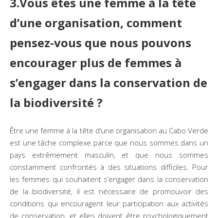
3.Vous êtes une femme à la tête
d’une organisation, comment
pensez-vous que nous pouvons
encourager plus de femmes à
s’engager dans la conservation de
la biodiversité ?
Être une femme à la tête d’une organisation au Cabo Verde
est une tâche complexe parce que nous sommes dans un
pays extrêmement masculin, et que nous sommes
constamment confrontés à des situations difficiles. Pour
les femmes qui souhaitent s’engager dans la conservation
de la biodiversité, il est nécessaire de promouvoir des
conditions qui encouragent leur participation aux activités
de conservation, et elles doivent être psychologiquement