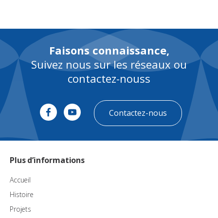
Faisons connaissance,
Suivez nous sur les réseaux ou
contactez-nouss
Contactez-nous
Plus d’informations
Accueil
Histoire
Projets