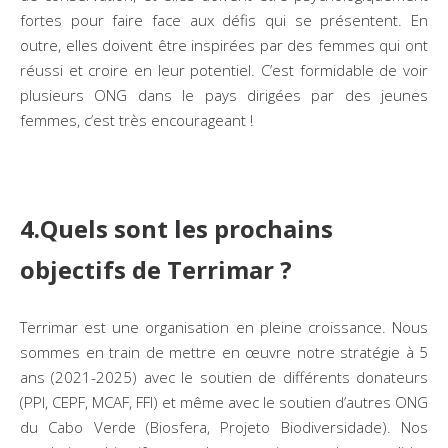
fortes pour faire face aux défis qui se présentent. En
outre, elles doivent être inspirées par des femmes qui ont
réussi et croire en leur potentiel. C’est formidable de voir
plusieurs ONG dans le pays dirigées par des jeunes
femmes, c’est très encourageant !
4.Quels sont les prochains
objectifs de Terrimar ?
Terrimar est une organisation en pleine croissance. Nous
sommes en train de mettre en œuvre notre stratégie à 5
ans (2021-2025) avec le soutien de différents donateurs
(PPI, CEPF, MCAF, FFI) et même avec le soutien d’autres ONG
du Cabo Verde (Biosfera, Projeto Biodiversidade). Nos