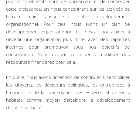
prochains objectifs sont de poursuivre et de consolider
cette croissance, en nous concentrant sur les activités de
terrain mais aussi sur notre développement
organisationnel. Pour cela, nous avons un plan de
développement organisationnel qui devrait nous aider à
devenir une organisation plus forte, avec des capacités
internes pour promouvoir tous nos objectifs de
conservation. Nous devons continuer à mobiliser des
ressources financières pour cela.
En outre, nous avons l’intention de continuer à sensibiliser
les citoyens, les décideurs politiques, les entreprises à
l’importance de la conservation des espèces et de leurs
habitats comme moyen d’atteindre le développement
durable souhaité.