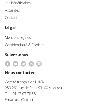
Les bénéficiaires
Actualités
Contact
Légal
Mentions légales
Confidentialité & Cookies
Suivez-nous
Nous contacter
Comité français de l'UICN
259-261 rue de Paris 93100 Montreuil
Tel. : 01 47 07 78 58
Email: uicn@uicn.fr