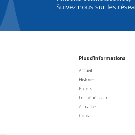
Suivez nous sur les rése
Plus d’informations
Accueil
Histoire
Projets
Les bénéficiaires
Actualités
Contact