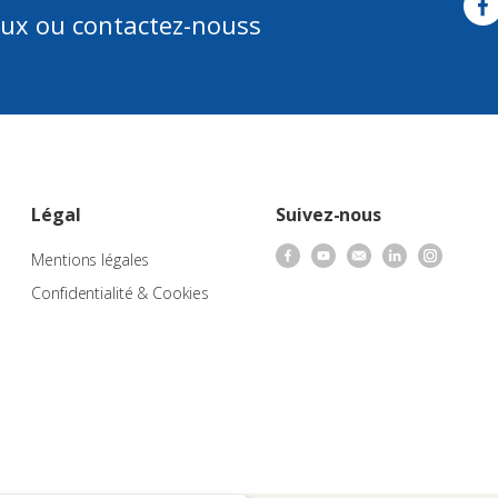
aux ou contactez-nouss
Légal
Suivez-nous
Mentions légales
Confidentialité & Cookies