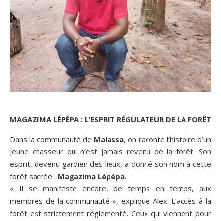
MAGAZIMA LÉPÉPA : L’ESPRIT RÉGULATEUR DE LA FORÊT
Dans la communauté de
Malassa
, on raconte l’histoire d’un
jeune chasseur qui n’est jamais revenu de la forêt. Son
esprit, devenu gardien des lieux, a donné son nom à cette
forêt sacrée :
Magazima Lépépa
.
«
Il se manifeste encore, de temps en temps, aux
membres de la communauté
», explique Alex. L’accès à la
forêt est strictement réglementé. Ceux qui viennent pour