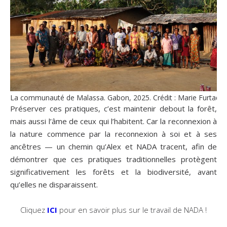
La communauté de Malassa. Gabon, 2025. Crédit : Marie Furtado.
Préserver ces pratiques, c’est maintenir debout la forêt,
mais aussi l’âme de ceux qui l’habitent. Car la reconnexion à
la nature commence par la reconnexion à soi et à ses
ancêtres — un chemin qu’Alex et NADA tracent, afin de
démontrer que ces pratiques traditionnelles protègent
significativement les forêts et la biodiversité, avant
qu’elles ne disparaissent.
Cliquez
ICI
pour en savoir plus sur le travail de NADA !