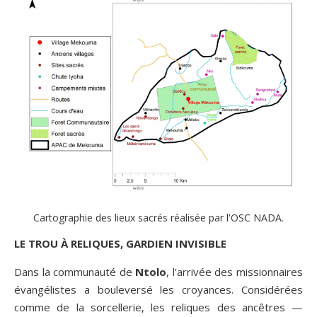
Cartographie des lieux sacrés réalisée par l'OSC NADA.
LE TROU À RELIQUES, GARDIEN INVISIBLE
Dans la communauté de
Ntolo
, l’arrivée des missionnaires
évangélistes a bouleversé les croyances. Considérées
comme de la sorcellerie, les reliques des ancêtres —