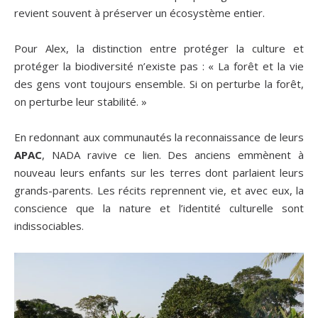
revient souvent à préserver un écosystème entier.
Pour Alex, la distinction entre protéger la culture et
protéger la biodiversité n’existe pas : «
La forêt et la vie
des gens vont toujours ensemble. Si on perturbe la forêt,
on perturbe leur stabilité.
»
En redonnant aux communautés la reconnaissance de leurs
APAC
, NADA ravive ce lien. Des anciens emmènent à
nouveau leurs enfants sur les terres dont parlaient leurs
grands-parents. Les récits reprennent vie, et avec eux, la
conscience que la nature et l’identité culturelle sont
indissociables.