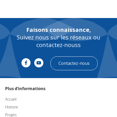
Faisons connaissance,
Suivez nous sur les réseaux ou
contactez-nouss
Contactez-nous
Plus d’informations
Accueil
Histoire
Projets