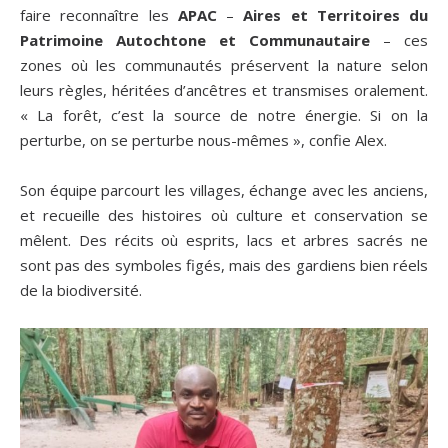
faire reconnaître les
APAC
–
Aires et Territoires du
Patrimoine Autochtone et Communautaire
– ces
zones où les communautés préservent la nature selon
leurs règles, héritées d’ancêtres et transmises oralement.
«
La forêt, c’est la source de notre énergie. Si on la
perturbe, on se perturbe nous-mêmes
», confie Alex.
Son équipe parcourt les villages, échange avec les anciens,
et recueille des histoires où culture et conservation se
mêlent. Des récits où esprits, lacs et arbres sacrés ne
sont pas des symboles figés, mais des gardiens bien réels
de la biodiversité.