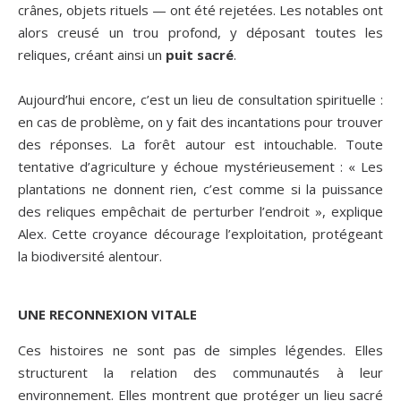
crânes, objets rituels — ont été rejetées. Les notables ont
alors creusé un trou profond, y déposant toutes les
reliques, créant ainsi un
puit sacré
.
Aujourd’hui encore, c’est un lieu de consultation spirituelle :
en cas de problème, on y fait des incantations pour trouver
des réponses. La forêt autour est intouchable. Toute
tentative d’agriculture y échoue mystérieusement : « Les
plantations ne donnent rien, c’est comme si la puissance
des reliques empêchait de perturber l’endroit », explique
Alex. Cette croyance décourage l’exploitation, protégeant
la biodiversité alentour.
UNE RECONNEXION VITALE
Ces histoires ne sont pas de simples légendes. Elles
structurent la relation des communautés à leur
environnement. Elles montrent que protéger un lieu sacré