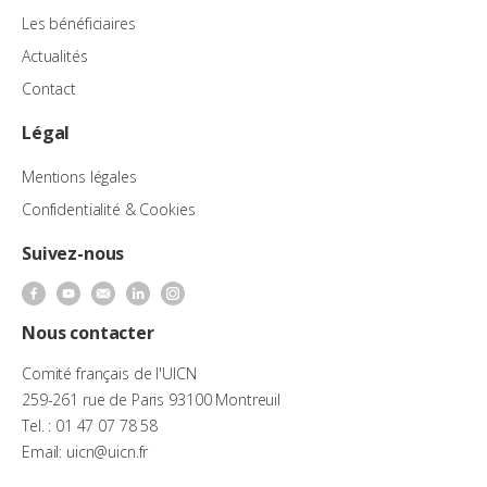
Les bénéficiaires
Actualités
Contact
Légal
Mentions légales
Confidentialité & Cookies
Suivez-nous
Nous contacter
Comité français de l'UICN
259-261 rue de Paris 93100 Montreuil
Tel. : 01 47 07 78 58
Email: uicn@uicn.fr