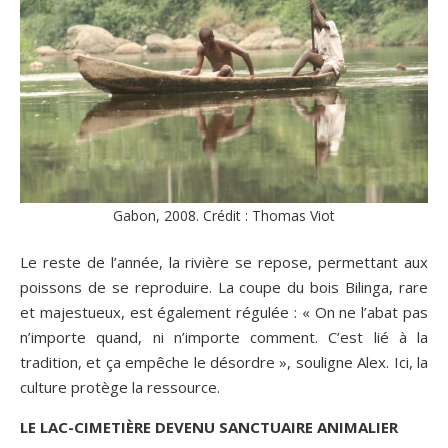
Gabon, 2008. Crédit : Thomas Viot
Le reste de l’année, la rivière se repose, permettant aux
poissons de se reproduire. La coupe du bois Bilinga, rare
et majestueux, est également régulée : «
On ne l’abat pas
n’importe quand, ni n’importe comment. C’est lié à la
tradition, et ça empêche le désordre
», souligne Alex. Ici, la
culture protège la ressource.
LE LAC-CIMETIÈRE DEVENU SANCTUAIRE ANIMALIER