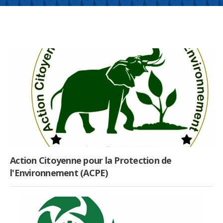
Action Citoyenne pour la Protection de
l'Environnement (ACPE)