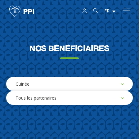
FR
Nos bénéficiaires