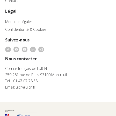
Contact
Légal
Mentions légales
Confidentialité & Cookies
Suivez-nous
Nous contacter
Comité français de l'UICN
259-261 rue de Paris 93100 Montreuil
Tel. : 01 47 07 78 58
Email: uicn@uicn.fr