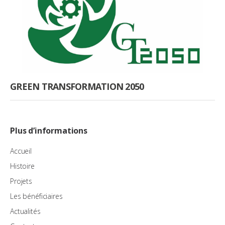
GREEN TRANSFORMATION 2050
Plus d’informations
Accueil
Histoire
Projets
Les bénéficiaires
Actualités