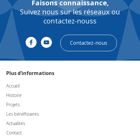
Faisons connaissance,
Suivez nous sur les réseaux ou
contactez-nouss
Contactez-nous
Plus d’informations
Accueil
Histoire
Projets
Les bénéficiaires
Actualités
Contact