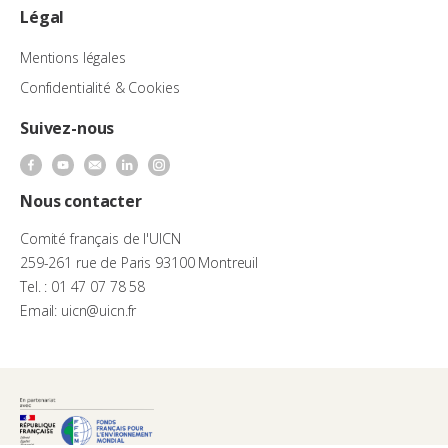
Légal
Mentions légales
Confidentialité & Cookies
Suivez-nous
Nous contacter
Comité français de l'UICN
259-261 rue de Paris 93100 Montreuil
Tel. : 01 47 07 78 58
Email: uicn@uicn.fr