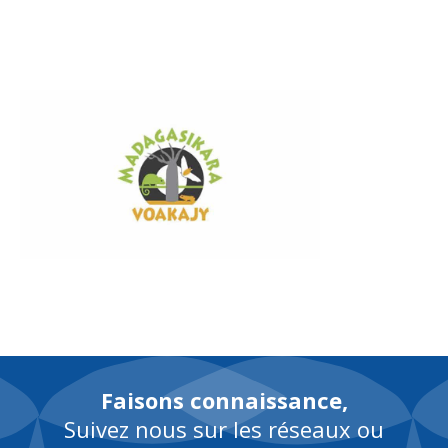
FR
Faisons connaissance,
Suivez nous sur les réseaux ou