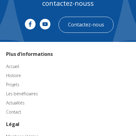
contactez-nouss
Contactez-nous
Plus d’informations
Accueil
Histoire
Projets
Les bénéficiaires
Actualités
Contact
Légal