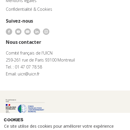
Mentions légales
Confidentialité & Cookies
Suivez-nous
Nous contacter
Comité français de l'UICN
259-261 rue de Paris 93100 Montreuil
Tel. : 01 47 07 78 58
Email: uicn@uicn.fr
Cookies
Ce site utilise des cookies pour améliorer votre expérience