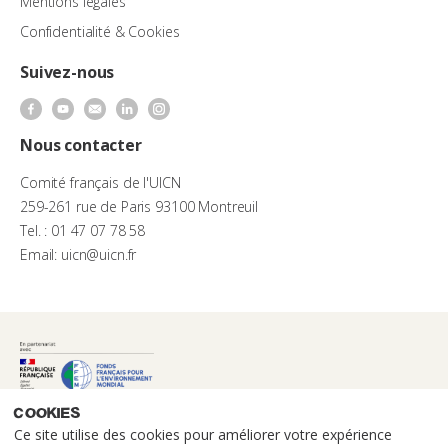
Mentions légales
Confidentialité & Cookies
Suivez-nous
Nous contacter
Comité français de l'UICN
259-261 rue de Paris 93100 Montreuil
Tel. : 01 47 07 78 58
Email: uicn@uicn.fr
Cookies
Ce site utilise des cookies pour améliorer votre expérience