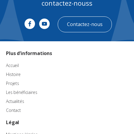
contactez-nouss
Contactez-nous
Plus d’informations
Accueil
Histoire
Projets
Les bénéficiaires
Actualités
Contact
Légal