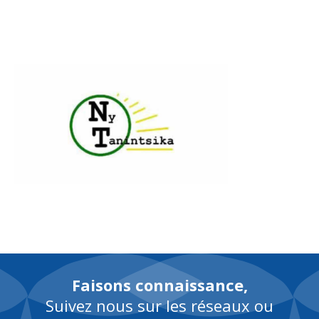
FR
Faisons connaissance,
Suivez nous sur les réseaux ou