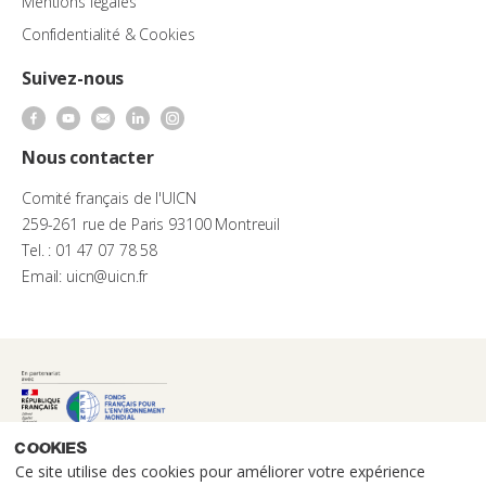
Mentions légales
Confidentialité & Cookies
Suivez-nous
Nous contacter
Comité français de l'UICN
259-261 rue de Paris 93100 Montreuil
Tel. : 01 47 07 78 58
Email: uicn@uicn.fr
Cookies
Ce site utilise des cookies pour améliorer votre expérience