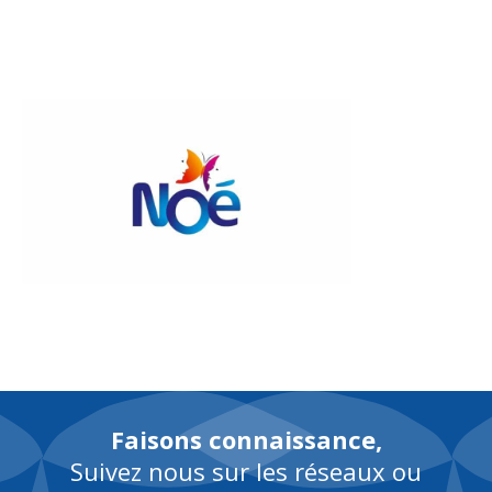
FR
Faisons connaissance,
Suivez nous sur les réseaux ou