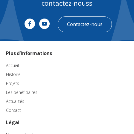
contactez-nouss
Contactez-nous
Plus d’informations
Accueil
Histoire
Projets
Les bénéficiaires
Actualités
Contact
Légal