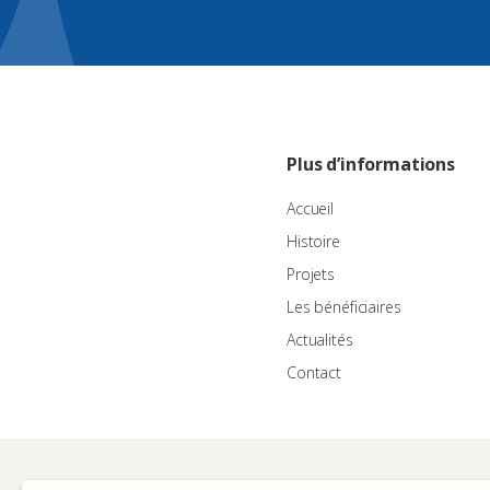
Plus d’informations
Accueil
Histoire
Projets
Les bénéficiaires
Actualités
Contact