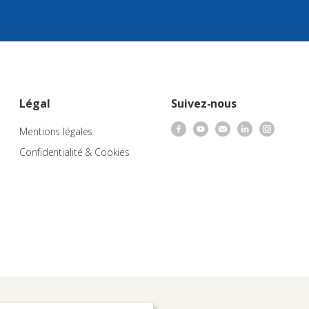
Légal
Suivez-nous
Mentions légales
Confidentialité & Cookies