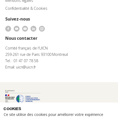
Mentions légales
Confidentialité & Cookies
Suivez-nous
Nous contacter
Comité français de l'UICN
259-261 rue de Paris 93100 Montreuil
Tel. : 01 47 07 78 58
Email: uicn@uicn.fr
Cookies
Ce site utilise des cookies pour améliorer votre expérience