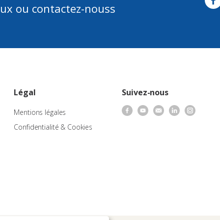
aux ou contactez-nouss
Légal
Suivez-nous
Mentions légales
Confidentialité & Cookies