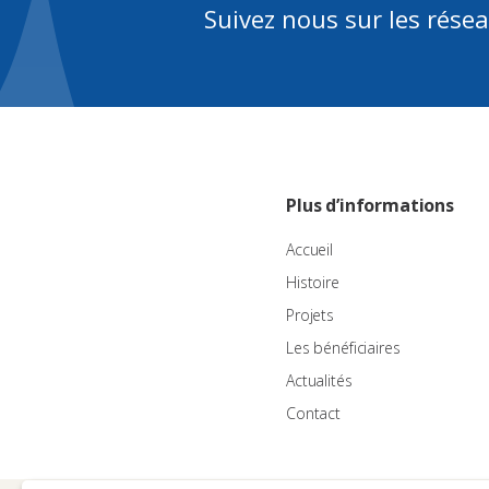
Suivez nous sur les rése
Plus d’informations
Accueil
Histoire
Projets
Les bénéficiaires
Actualités
Contact