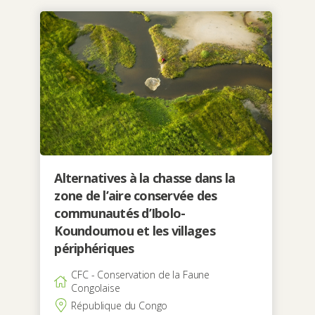
Alternatives à la chasse dans la
zone de l’aire conservée des
communautés d’Ibolo-
Koundoumou et les villages
périphériques
CFC - Conservation de la Faune
Congolaise
République du Congo