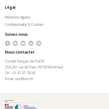
Légal
Mentions légales
Confidentialité & Cookies
Suivez-nous
Nous contacter
Comité français de l'UICN
259-261 rue de Paris 93100 Montreuil
Tel. : 01 47 07 78 58
Email: uicn@uicn.fr