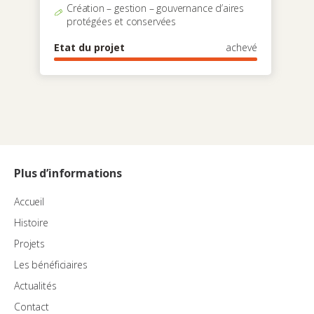
Création – gestion – gouvernance d’aires
protégées et conservées
Etat du projet
achevé
Plus d’informations
Accueil
Histoire
Projets
Les bénéficiaires
Actualités
Contact