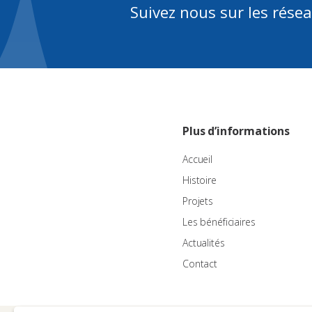
Suivez nous sur les rése
Plus d’informations
Accueil
Histoire
Projets
Les bénéficiaires
Actualités
Contact