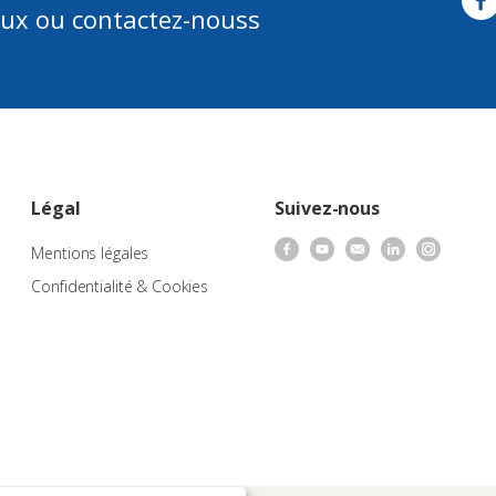
aux ou contactez-nouss
Légal
Suivez-nous
Mentions légales
Confidentialité & Cookies