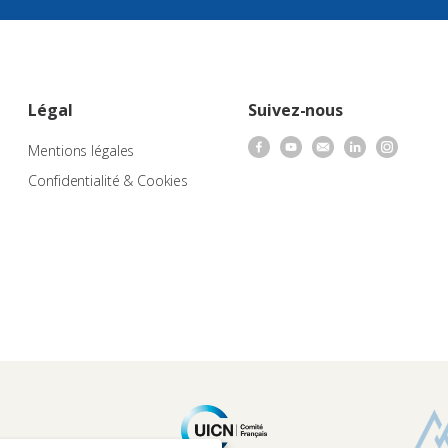
Légal
Suivez-nous
Mentions légales
Confidentialité & Cookies