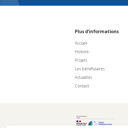
Plus d’informations
Accueil
Histoire
Projets
Les bénéficiaires
Actualités
Contact