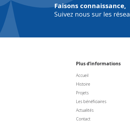
Faisons connaissance,
Suivez nous sur les rése
Plus d’informations
Accueil
Histoire
Projets
Les bénéficiaires
Actualités
Contact