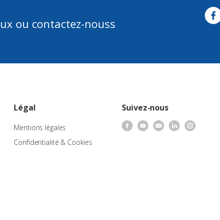
aux ou contactez-nouss
Légal
Suivez-nous
Mentions légales
Confidentialité & Cookies