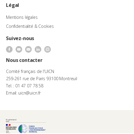
Légal
Mentions légales
Confidentialité & Cookies
Suivez-nous
Nous contacter
Comité français de l'UICN
259-261 rue de Paris 93100 Montreuil
Tel. : 01 47 07 78 58
Email: uicn@uicn.fr