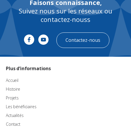
Faisons connaissance,
Suivez nous sur les réseaux ou
contactez-nouss
Contactez-nous
Plus d’informations
Accueil
Histoire
Projets
Les bénéficiaires
Actualités
Contact