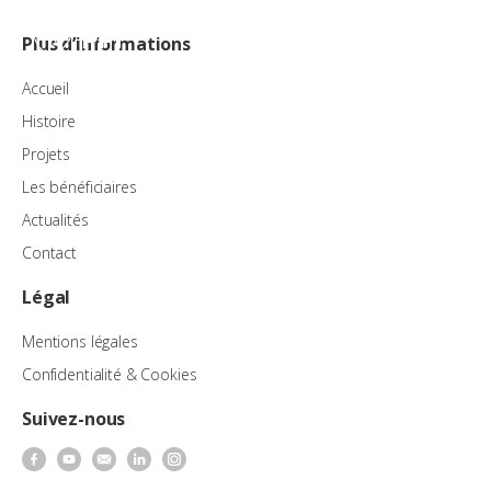
FR
Plus d’informations
Accueil
Histoire
Projets
Les bénéficiaires
Actualités
Contact
Légal
Mentions légales
Confidentialité & Cookies
Suivez-nous