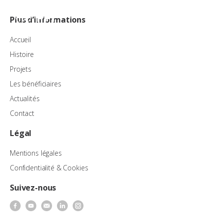
FR
Plus d’informations
Accueil
Histoire
Projets
Les bénéficiaires
Actualités
Contact
Légal
Mentions légales
Confidentialité & Cookies
Suivez-nous